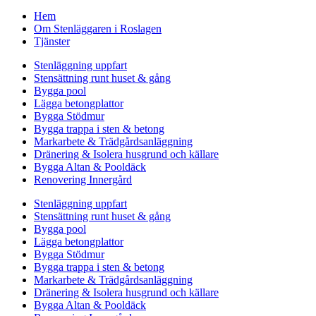
Hem
Om Stenläggaren i Roslagen
Tjänster
Stenläggning uppfart
Stensättning runt huset & gång
Bygga pool
Lägga betongplattor
Bygga Stödmur
Bygga trappa i sten & betong
Markarbete & Trädgårdsanläggning
Dränering & Isolera husgrund och källare
Bygga Altan & Pooldäck
Renovering Innergård
Stenläggning uppfart
Stensättning runt huset & gång
Bygga pool
Lägga betongplattor
Bygga Stödmur
Bygga trappa i sten & betong
Markarbete & Trädgårdsanläggning
Dränering & Isolera husgrund och källare
Bygga Altan & Pooldäck