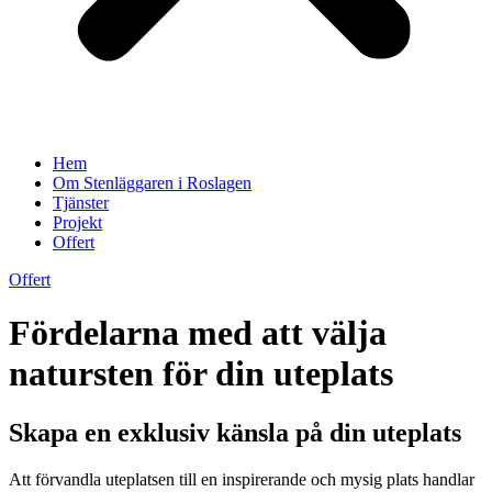
Hem
Om Stenläggaren i Roslagen
Tjänster
Projekt
Offert
Offert
Fördelarna med att välja
natursten för din uteplats
Skapa en exklusiv känsla på din uteplats
Att förvandla uteplatsen till en inspirerande och mysig plats handlar