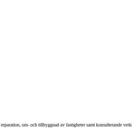
n, reparation, om- och tillbyggnad av fastigheter samt konsulterande v