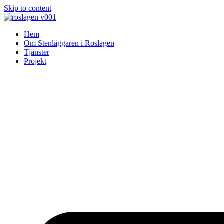
Skip to content
Hem
Om Stenläggaren i Roslagen
Tjänster
Projekt