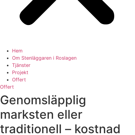
Hem
Om Stenläggaren i Roslagen
Tjänster
Projekt
Offert
Offert
Genomsläpplig
marksten eller
traditionell – kostnad