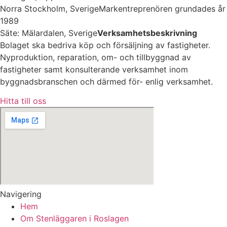
Norra Stockholm, SverigeMarkentreprenören grundades år
1989
Säte: Mälardalen, Sverige
Verksamhetsbeskrivning
Bolaget ska bedriva köp och försäljning av fastigheter.
Nyproduktion, reparation, om- och tillbyggnad av
fastigheter samt konsulterande verksamhet inom
byggnadsbranschen och därmed för- enlig verksamhet.
Hitta till oss
Navigering
Hem
Om Stenläggaren i Roslagen