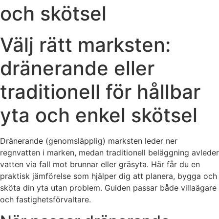
och skötsel
Välj rätt marksten:
dränerande eller
traditionell för hållbar
yta och enkel skötsel
Dränerande (genomsläpplig) marksten leder ner
regnvatten i marken, medan traditionell beläggning avleder
vatten via fall mot brunnar eller gräsyta. Här får du en
praktisk jämförelse som hjälper dig att planera, bygga och
sköta din yta utan problem. Guiden passar både villaägare
och fastighetsförvaltare.