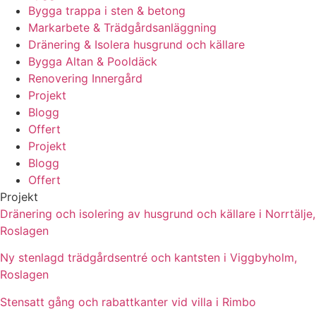
Bygga trappa i sten & betong
Markarbete & Trädgårdsanläggning
Dränering & Isolera husgrund och källare
Bygga Altan & Pooldäck
Renovering Innergård
Projekt
Blogg
Offert
Projekt
Blogg
Offert
Projekt
Dränering och isolering av husgrund och källare i Norrtälje,
Roslagen
Ny stenlagd trädgårdsentré och kantsten i Viggbyholm,
Roslagen
Stensatt gång och rabattkanter vid villa i Rimbo