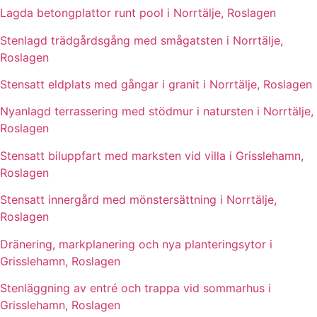
Lagda betongplattor runt pool i Norrtälje, Roslagen
Stenlagd trädgårdsgång med smågatsten i Norrtälje,
Roslagen
Stensatt eldplats med gångar i granit i Norrtälje, Roslagen
Nyanlagd terrassering med stödmur i natursten i Norrtälje,
Roslagen
Stensatt biluppfart med marksten vid villa i Grisslehamn,
Roslagen
Stensatt innergård med mönstersättning i Norrtälje,
Roslagen
Dränering, markplanering och nya planteringsytor i
Grisslehamn, Roslagen
Stenläggning av entré och trappa vid sommarhus i
Grisslehamn, Roslagen