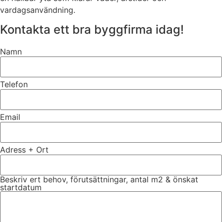
vardagsanvändning.
Kontakta ett bra byggfirma idag!
Namn
Telefon
Email
Adress + Ort
Beskriv ert behov, förutsättningar, antal m2 & önskat
startdatum