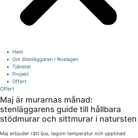
Hem
Om Stenläggaren i Roslagen
Tjänster
Projekt
Offert
Offert
Maj är murarnas månad:
stenläggarens guide till hållbara
stödmurar och sittmurar i natursten
Maj erbjuder rätt ljus, lagom temperatur och upptinad