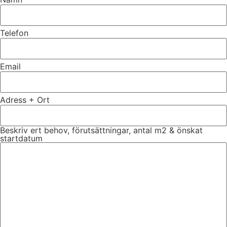
Telefon
Email
Adress + Ort
Beskriv ert behov, förutsättningar, antal m2 & önskat
startdatum