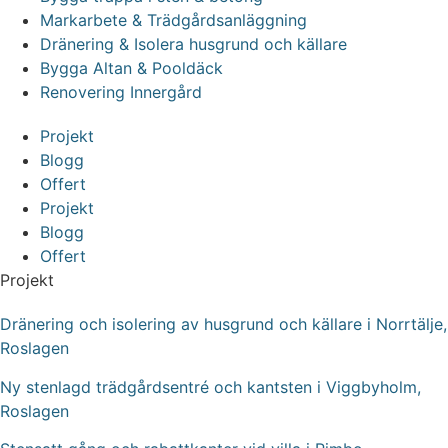
Markarbete & Trädgårdsanläggning
Dränering & Isolera husgrund och källare
Bygga Altan & Pooldäck
Renovering Innergård
Projekt
Blogg
Offert
Projekt
Blogg
Offert
Projekt
Dränering och isolering av husgrund och källare i Norrtälje,
Roslagen
Ny stenlagd trädgårdsentré och kantsten i Viggbyholm,
Roslagen