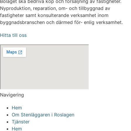
Bolaget ska bedriva köp och försäljning av fastigheter.
Nyproduktion, reparation, om- och tillbyggnad av
fastigheter samt konsulterande verksamhet inom
byggnadsbranschen och därmed för- enlig verksamhet.
Hitta till oss
Navigering
Hem
Om Stenläggaren i Roslagen
Tjänster
Hem