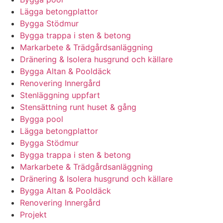
Lägga betongplattor
Bygga Stödmur
Bygga trappa i sten & betong
Markarbete & Trädgårdsanläggning
Dränering & Isolera husgrund och källare
Bygga Altan & Pooldäck
Renovering Innergård
Stenläggning uppfart
Stensättning runt huset & gång
Bygga pool
Lägga betongplattor
Bygga Stödmur
Bygga trappa i sten & betong
Markarbete & Trädgårdsanläggning
Dränering & Isolera husgrund och källare
Bygga Altan & Pooldäck
Renovering Innergård
Projekt