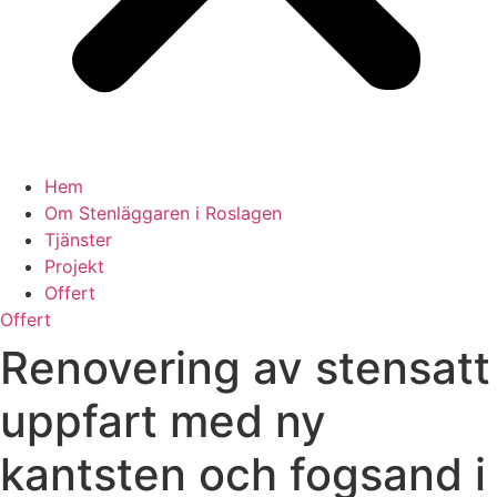
Hem
Om Stenläggaren i Roslagen
Tjänster
Projekt
Offert
Offert
Renovering av stensatt
uppfart med ny
kantsten och fogsand i