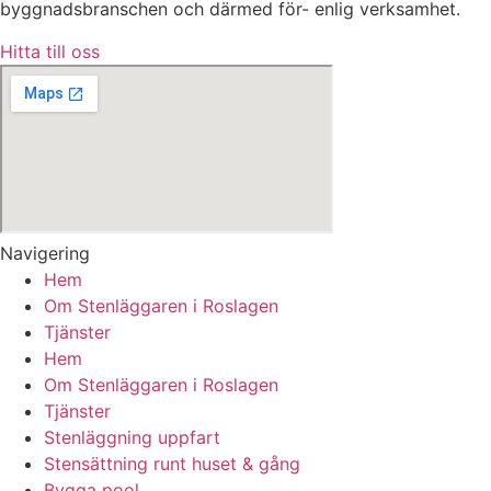
byggnadsbranschen och därmed för- enlig verksamhet.
Hitta till oss
Navigering
Hem
Om Stenläggaren i Roslagen
Tjänster
Hem
Om Stenläggaren i Roslagen
Tjänster
Stenläggning uppfart
Stensättning runt huset & gång
Bygga pool