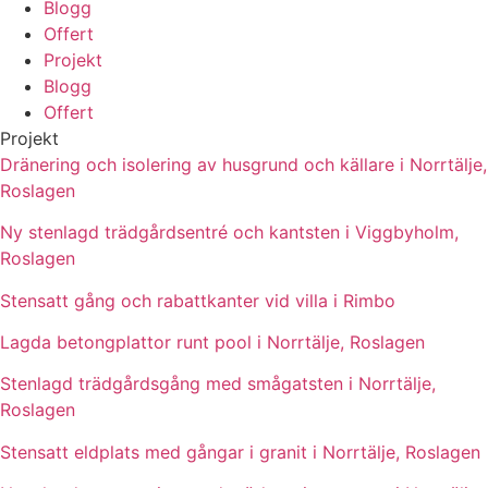
Blogg
Offert
Projekt
Blogg
Offert
Projekt
Dränering och isolering av husgrund och källare i Norrtälje,
Roslagen
Ny stenlagd trädgårdsentré och kantsten i Viggbyholm,
Roslagen
Stensatt gång och rabattkanter vid villa i Rimbo
Lagda betongplattor runt pool i Norrtälje, Roslagen
Stenlagd trädgårdsgång med smågatsten i Norrtälje,
Roslagen
Stensatt eldplats med gångar i granit i Norrtälje, Roslagen