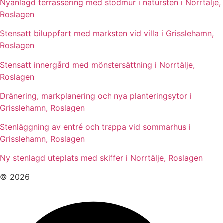
Nyanlagd terrassering med stödmur i natursten i Norrtälje,
Roslagen
Stensatt biluppfart med marksten vid villa i Grisslehamn,
Roslagen
Stensatt innergård med mönstersättning i Norrtälje,
Roslagen
Dränering, markplanering och nya planteringsytor i
Grisslehamn, Roslagen
Stenläggning av entré och trappa vid sommarhus i
Grisslehamn, Roslagen
Ny stenlagd uteplats med skiffer i Norrtälje, Roslagen
© 2026