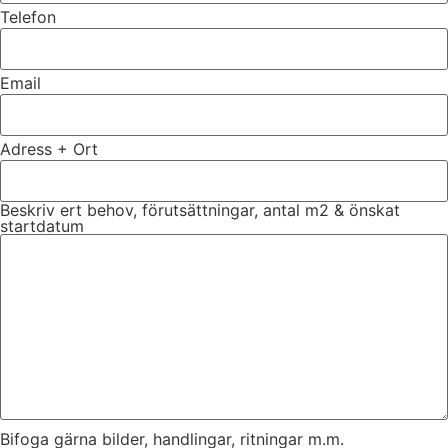
Telefon
Email
Adress + Ort
Beskriv ert behov, förutsättningar, antal m2 & önskat
startdatum
Bifoga gärna bilder, handlingar, ritningar m.m.