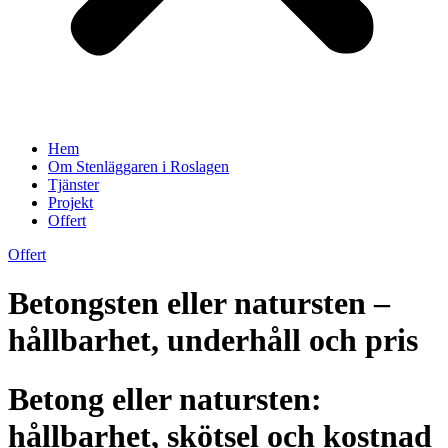
Hem
Om Stenläggaren i Roslagen
Tjänster
Projekt
Offert
Offert
Betongsten eller natursten –
hållbarhet, underhåll och pris
Betong eller natursten:
hållbarhet, skötsel och kostnad