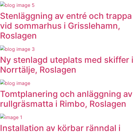
Stenläggning av entré och trappa
vid sommarhus i Grisslehamn,
Roslagen
Ny stenlagd uteplats med skiffer i
Norrtälje, Roslagen
Tomtplanering och anläggning av
rullgräsmatta i Rimbo, Roslagen
Installation av körbar ränndal i