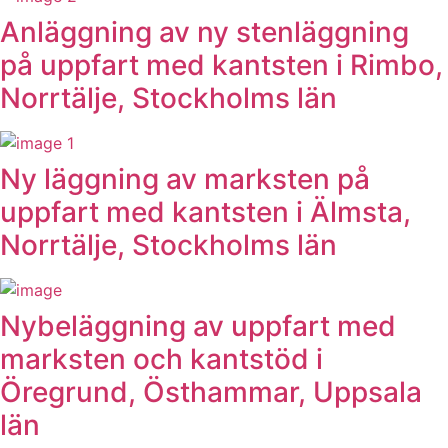
Anläggning av ny stenläggning
på uppfart med kantsten i Rimbo,
Norrtälje, Stockholms län
Ny läggning av marksten på
uppfart med kantsten i Älmsta,
Norrtälje, Stockholms län
Nybeläggning av uppfart med
marksten och kantstöd i
Öregrund, Östhammar, Uppsala
län