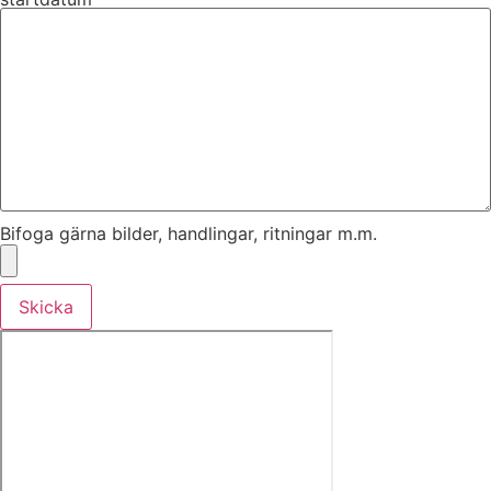
Bifoga gärna bilder, handlingar, ritningar m.m.
Skicka