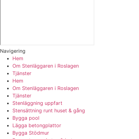
Navigering
Hem
Om Stenläggaren i Roslagen
Tjänster
Hem
Om Stenläggaren i Roslagen
Tjänster
Stenläggning uppfart
Stensättning runt huset & gång
Bygga pool
Lägga betongplattor
Bygga Stödmur