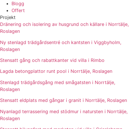
Blogg
Offert
Projekt
Dränering och isolering av husgrund och källare i Norrtälje,
Roslagen
Ny stenlagd trädgårdsentré och kantsten i Viggbyholm,
Roslagen
Stensatt gång och rabattkanter vid villa i Rimbo
Lagda betongplattor runt pool i Norrtälje, Roslagen
Stenlagd trädgårdsgång med smågatsten i Norrtälje,
Roslagen
Stensatt eldplats med gångar i granit i Norrtälje, Roslagen
Nyanlagd terrassering med stödmur i natursten i Norrtälje,
Roslagen