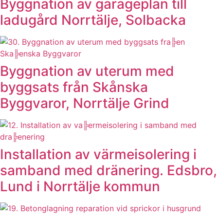
Byggnation av garageplan till
ladugård Norrtälje, Solbacka
Byggnation av uterum med
byggsats från Skånska
Byggvaror, Norrtälje Grind
Installation av värmeisolering i
samband med dränering. Edsbro,
Lund i Norrtälje kommun