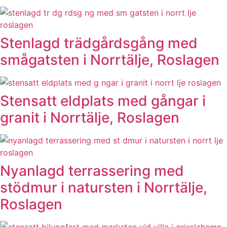
Stenlagd trädgårdsgång med
smågatsten i Norrtälje, Roslagen
Stensatt eldplats med gångar i
granit i Norrtälje, Roslagen
Nyanlagd terrassering med
stödmur i natursten i Norrtälje,
Roslagen