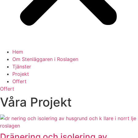
Hem
Om Stenläggaren i Roslagen
Tjänster
Projekt
Offert
Offert
Våra Projekt
Dränering och isolering av