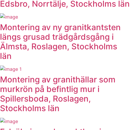
Edsbro, Norrtälje, Stockholms län
Montering av ny granitkantsten
längs grusad trädgårdsgång i
Älmsta, Roslagen, Stockholms
län
Montering av granithällar som
murkrön på befintlig mur i
Spillersboda, Roslagen,
Stockholms län