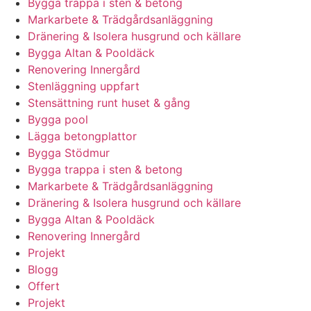
Bygga trappa i sten & betong
Markarbete & Trädgårdsanläggning
Dränering & Isolera husgrund och källare
Bygga Altan & Pooldäck
Renovering Innergård
Stenläggning uppfart
Stensättning runt huset & gång
Bygga pool
Lägga betongplattor
Bygga Stödmur
Bygga trappa i sten & betong
Markarbete & Trädgårdsanläggning
Dränering & Isolera husgrund och källare
Bygga Altan & Pooldäck
Renovering Innergård
Projekt
Blogg
Offert
Projekt