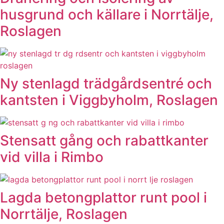
husgrund och källare i Norrtälje,
Roslagen
Ny stenlagd trädgårdsentré och
kantsten i Viggbyholm, Roslagen
Stensatt gång och rabattkanter
vid villa i Rimbo
Lagda betongplattor runt pool i
Norrtälje, Roslagen