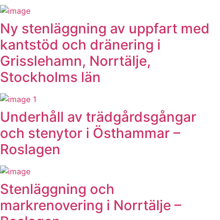
Ny stenläggning av uppfart med
kantstöd och dränering i
Grisslehamn, Norrtälje,
Stockholms län
Underhåll av trädgårdsgångar
och stenytor i Östhammar –
Roslagen
Stenläggning och
markrenovering i Norrtälje –