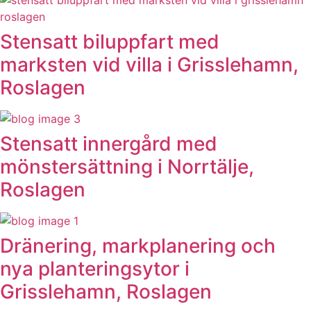
Stensatt biluppfart med
marksten vid villa i Grisslehamn,
Roslagen
Stensatt innergård med
mönstersättning i Norrtälje,
Roslagen
Dränering, markplanering och
nya planteringsytor i
Grisslehamn, Roslagen